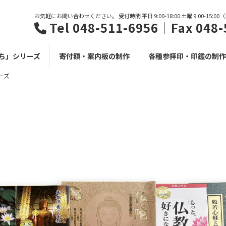
お気軽にお問い合わせください。 受付時間 平日 9:00-18:00 土曜 9:00-15:0
Tel 048-511-6956｜Fax 048-
ち」シリーズ
寄付額・案内板の制作
各種参拝印・印鑑の制作
ーズ