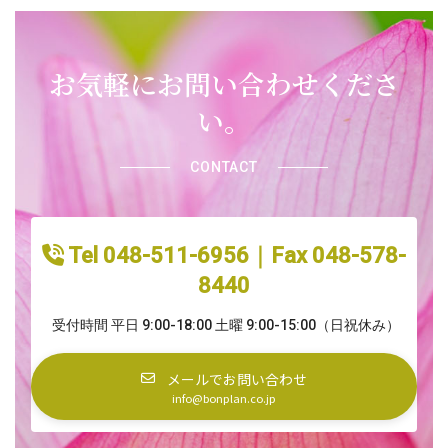
お気軽にお問い合わせくださ
い。
CONTACT
Tel 048-511-6956｜Fax 048-578-
8440
受付時間 平日 9:00-18:00 土曜 9:00-15:00（日祝休み）
メールでお問い合わせ
info@bonplan.co.jp