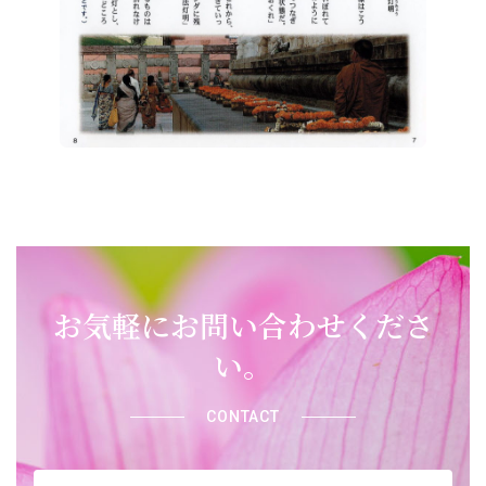
お気軽にお問い合わせくださ
い。
CONTACT