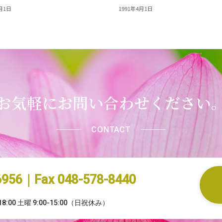
月1日
1991年4月1日
お気軽にお問い合わせください
CONTACT
-6956｜Fax 048-578-8440
8:00 土曜 9:00-15:00（日祝休み）