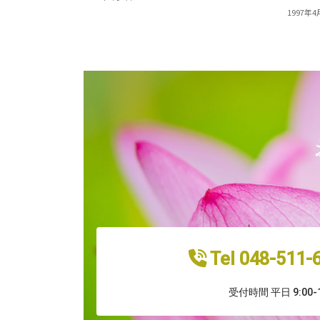
1997年4
Tel 048-511
受付時間 平日 9:00-1