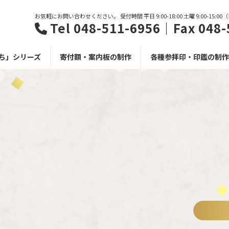
お気軽にお問い合わせください。 受付時間 平日 9:00-18:00 土曜 9:00-15:0
Tel 048-511-6956｜Fax 048-
ち」シリーズ
寄付額・案内板の制作
各種参拝印・印鑑の制作