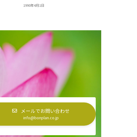
1990年4月1日
。
メールでお問い合わせ
info@bonplan.co.jp