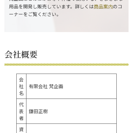
用品を開発し販売しています。詳しくは
商品案内
のコ
ーナーをご覧ください。
会社概要
会
社
有限会社 梵企画
名
代
表
鎌田正樹
者
資