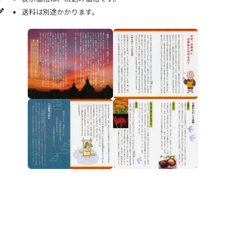
送料は別途かかります。