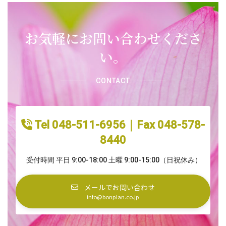
お気軽にお問い合わせくださ
い。
CONTACT
Tel 048-511-6956｜Fax 048-578-
8440
受付時間 平日 9:00-18:00 土曜 9:00-15:00（日祝休み）
メールでお問い合わせ
info@bonplan.co.jp