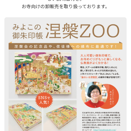
お寺向けの卸販売を取り扱っております。