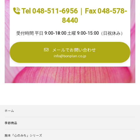
Tel 048-511-6956｜Fax 048-578-
8440
受付時間 平日 9:00-18:00 土曜 9:00-15:00（日祝休み）
メールでお問い合わせ
info@bonplan.co.jp
ホーム
季節商品
施本「心のみち」シリーズ