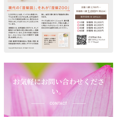
お気軽にお問い合わせくださ
い。
CONTACT