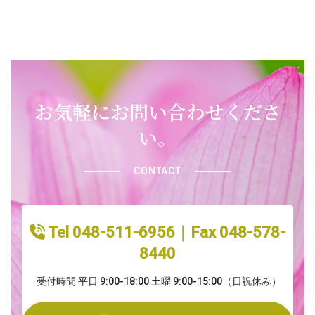
お気軽にお問い合わせくださ
い。
CONTACT
Tel 048-511-6956｜Fax 048-578-
8440
受付時間 平日 9:00-18:00 土曜 9:00-15:00（日祝休み）