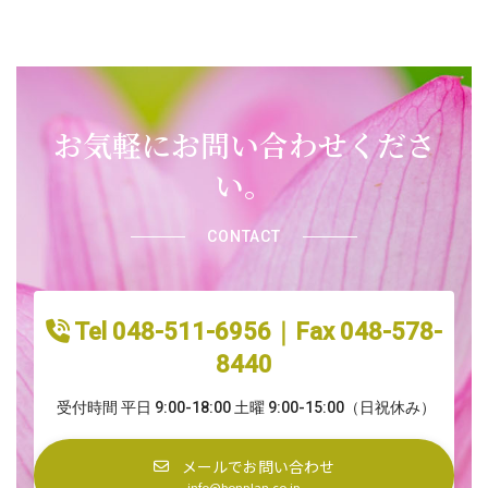
お気軽にお問い合わせくださ
い。
CONTACT
Tel 048-511-6956｜Fax 048-578-
8440
受付時間 平日 9:00-18:00 土曜 9:00-15:00（日祝休み）
メールでお問い合わせ
info@bonplan.co.jp