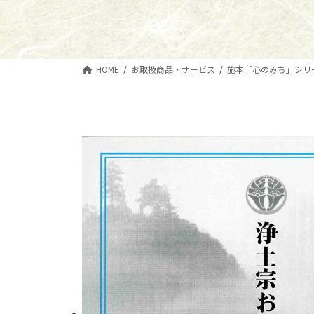
HOME
お取扱商品・サービス
施本「心のみち」シリ