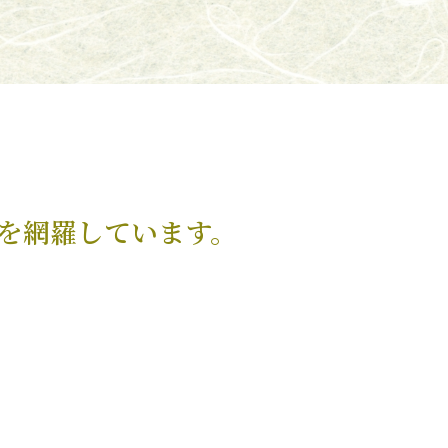
を網羅しています。