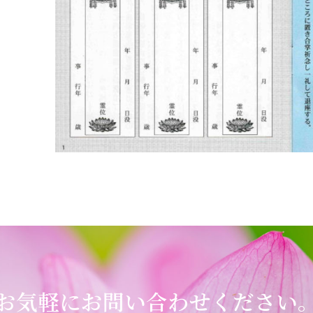
お気軽にお問い合わせください