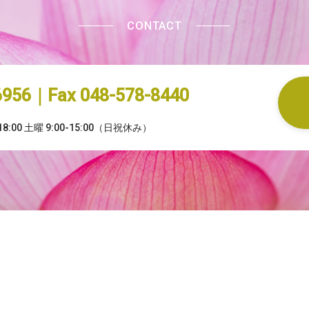
CONTACT
-6956｜Fax 048-578-8440
8:00 土曜 9:00-15:00（日祝休み）