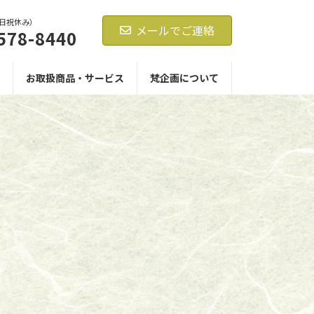
0（日祝休み）
メールでご連絡
578-8440
お取扱商品・サービス
梵企画について