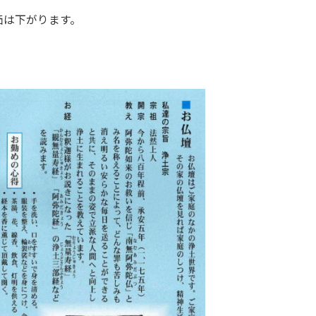
価は下がります。