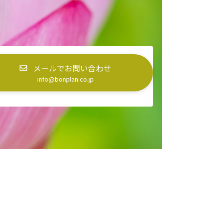
メールでお問い合わせ
info@bonplan.co.jp