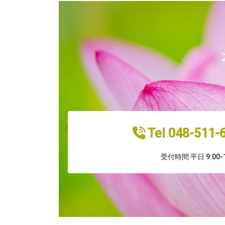
Tel 048-511
受付時間 平日 9:00-1