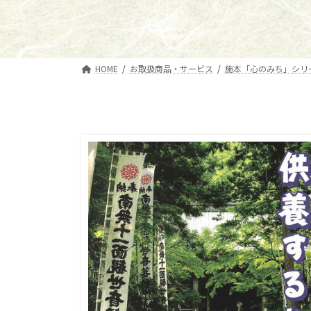
HOME
お取扱商品・サービス
施本「心のみち」シリ