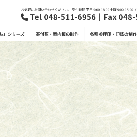
お気軽にお問い合わせください。 受付時間 平日 9:00-18:00 土曜 9:00-15:0
Tel 048-511-6956｜Fax 048-
ち」シリーズ
寄付額・案内板の制作
各種参拝印・印鑑の制作