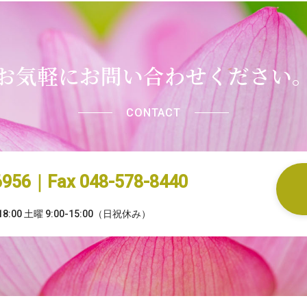
お気軽にお問い合わせください
CONTACT
-6956｜Fax 048-578-8440
8:00 土曜 9:00-15:00（日祝休み）