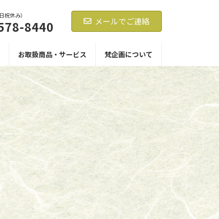
0（日祝休み）
メールでご連絡
578-8440
お取扱商品・サービス
梵企画について