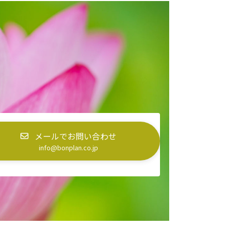
。
メールでお問い合わせ
info@bonplan.co.jp