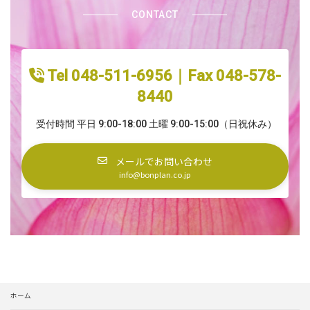
CONTACT
Tel 048-511-6956｜Fax 048-578-
8440
受付時間 平日 9:00-18:00 土曜 9:00-15:00（日祝休み）
メールでお問い合わせ
info@bonplan.co.jp
ホーム