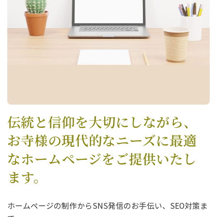
伝統と信仰を大切にしながら、
お寺様の現代的なニーズに最適
なホームページを
ご提供いたし
ます。
ホームページの制作からSNS発信のお手伝い、SEO対策ま