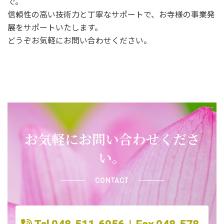
で。
信頼性の高い技術力と丁寧なサポートで、お寺様の事業発
展をサポートいたします。
どうぞお気軽にお問い合わせください。
お気軽にお問い合わせくださ
い。
CONTACT