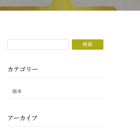
検索
カテゴリー
施本
アーカイブ