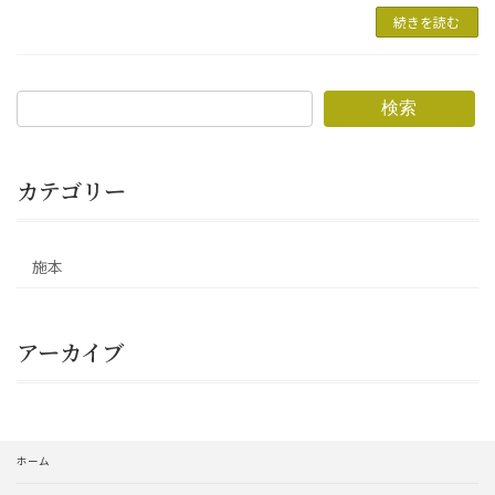
続きを読む
検索
カテゴリー
施本
アーカイブ
ホーム